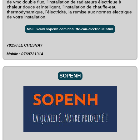
de vmc double flux, l'installation de radiateurs électrique à
chaleur douce et intelligent, l'installation de chauffe-eau
thermodynamique, l'électricité, la remise aux normes électrique
de votre installation.
Mail : www.sopenh.com/chauffe-eau-electrique.html
78150 LE CHESNAY
Mobile : 0769721314
SOPENH