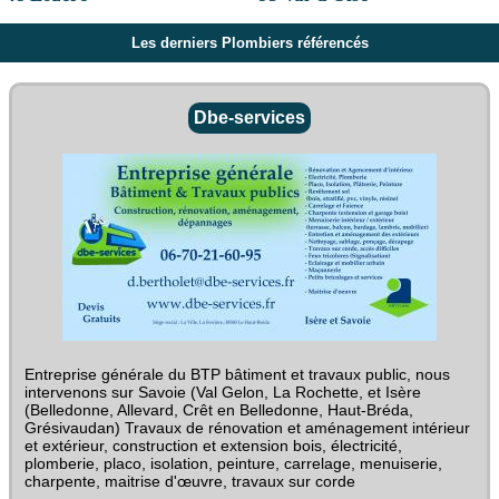
Les derniers Plombiers référencés
Dbe-services
Entreprise générale du BTP bâtiment et travaux public, nous
intervenons sur Savoie (Val Gelon, La Rochette, et Isère
(Belledonne, Allevard, Crêt en Belledonne, Haut-Bréda,
Grésivaudan) Travaux de rénovation et aménagement intérieur
et extérieur, construction et extension bois, électricité,
plomberie, placo, isolation, peinture, carrelage, menuiserie,
charpente, maitrise d'œuvre, travaux sur corde