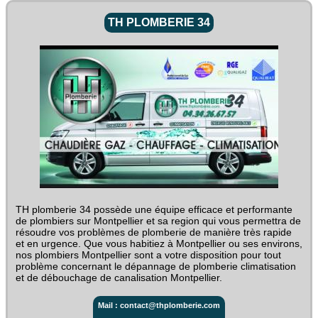
TH PLOMBERIE 34
TH plomberie 34 possède une équipe efficace et performante
de plombiers sur Montpellier et sa region qui vous permettra de
résoudre vos problèmes de plomberie de manière très rapide
et en urgence. Que vous habitiez à Montpellier ou ses environs,
nos plombiers Montpellier sont a votre disposition pour tout
problème concernant le dépannage de plomberie climatisation
et de débouchage de canalisation Montpellier.
Mail : contact@thplomberie.com