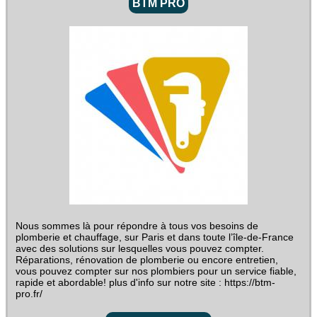
BTM PRO
Nous sommes là pour répondre à tous vos besoins de
plomberie et chauffage, sur Paris et dans toute l’île-de-France
avec des solutions sur lesquelles vous pouvez compter.
Réparations, rénovation de plomberie ou encore entretien,
vous pouvez compter sur nos plombiers pour un service fiable,
rapide et abordable! plus d'info sur notre site : https://btm-
pro.fr/