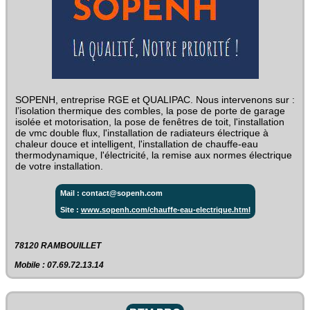
SOPENH, entreprise RGE et QUALIPAC. Nous intervenons sur :
l’isolation thermique des combles, la pose de porte de garage
isolée et motorisation, la pose de fenêtres de toit, l'installation
de vmc double flux, l'installation de radiateurs électrique à
chaleur douce et intelligent, l'installation de chauffe-eau
thermodynamique, l'électricité, la remise aux normes électrique
de votre installation.
Mail : contact@sopenh.com
Site :
www.sopenh.com/chauffe-eau-electrique.html
78120 RAMBOUILLET
Mobile : 07.69.72.13.14