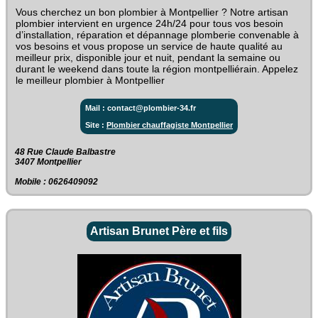
Vous cherchez un bon plombier à Montpellier ? Notre artisan
plombier intervient en urgence 24h/24 pour tous vos besoin
d’installation, réparation et dépannage plomberie convenable à
vos besoins et vous propose un service de haute qualité au
meilleur prix, disponible jour et nuit, pendant la semaine ou
durant le weekend dans toute la région montpelliérain. Appelez
le meilleur plombier à Montpellier
Mail : contact@plombier-34.fr
Site :
Plombier chauffagiste Montpellier
48 Rue Claude Balbastre‎
3407 Montpellier
Mobile : 0626409092
Artisan Brunet Père et fils