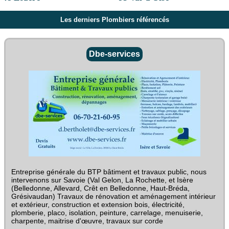
Les derniers Plombiers référencés
Dbe-services
Entreprise générale du BTP bâtiment et travaux public, nous
intervenons sur Savoie (Val Gelon, La Rochette, et Isère
(Belledonne, Allevard, Crêt en Belledonne, Haut-Bréda,
Grésivaudan) Travaux de rénovation et aménagement intérieur
et extérieur, construction et extension bois, électricité,
plomberie, placo, isolation, peinture, carrelage, menuiserie,
charpente, maitrise d'œuvre, travaux sur corde