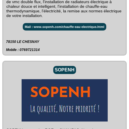
de vmc double flux, l'installation de radiateurs électrique à
chaleur douce et intelligent, l'installation de chauffe-eau
thermodynamique, l'électricité, la remise aux normes électrique
de votre installation.
Mail : www.sopenh.com/chauffe-eau-electrique.html
78150 LE CHESNAY
Mobile : 0769721314
SOPENH