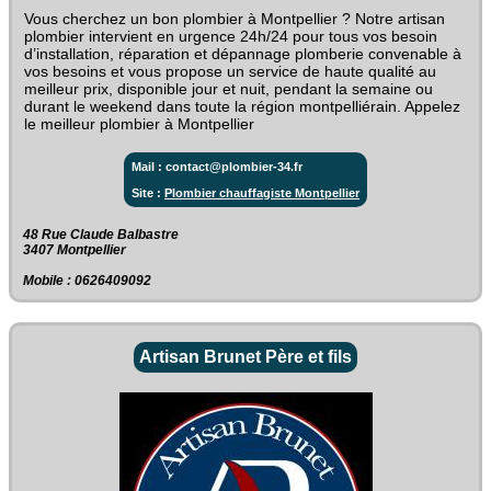
Vous cherchez un bon plombier à Montpellier ? Notre artisan
plombier intervient en urgence 24h/24 pour tous vos besoin
d’installation, réparation et dépannage plomberie convenable à
vos besoins et vous propose un service de haute qualité au
meilleur prix, disponible jour et nuit, pendant la semaine ou
durant le weekend dans toute la région montpelliérain. Appelez
le meilleur plombier à Montpellier
Mail : contact@plombier-34.fr
Site :
Plombier chauffagiste Montpellier
48 Rue Claude Balbastre‎
3407 Montpellier
Mobile : 0626409092
Artisan Brunet Père et fils