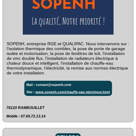
SOPENH, entreprise RGE et QUALIPAC. Nous intervenons sur :
l’isolation thermique des combles, la pose de porte de garage
isolée et motorisation, la pose de fenêtres de toit, l'installation
de vmc double flux, l'installation de radiateurs électrique à
chaleur douce et intelligent, l'installation de chauffe-eau
thermodynamique, l'électricité, la remise aux normes électrique
de votre installation.
Mail : contact@sopenh.com
Site :
www.sopenh.com/chauffe-eau-electrique.html
78120 RAMBOUILLET
Mobile : 07.69.72.13.14