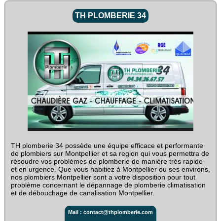
TH PLOMBERIE 34
TH plomberie 34 possède une équipe efficace et performante
de plombiers sur Montpellier et sa region qui vous permettra de
résoudre vos problèmes de plomberie de manière très rapide
et en urgence. Que vous habitiez à Montpellier ou ses environs,
nos plombiers Montpellier sont a votre disposition pour tout
problème concernant le dépannage de plomberie climatisation
et de débouchage de canalisation Montpellier.
Mail : contact@thplomberie.com