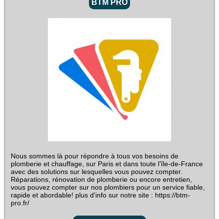
BTM PRO
Nous sommes là pour répondre à tous vos besoins de
plomberie et chauffage, sur Paris et dans toute l’île-de-France
avec des solutions sur lesquelles vous pouvez compter.
Réparations, rénovation de plomberie ou encore entretien,
vous pouvez compter sur nos plombiers pour un service fiable,
rapide et abordable! plus d'info sur notre site : https://btm-
pro.fr/