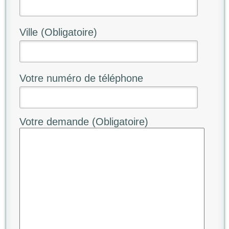
Ville (Obligatoire)
Votre numéro de téléphone
Votre demande (Obligatoire)