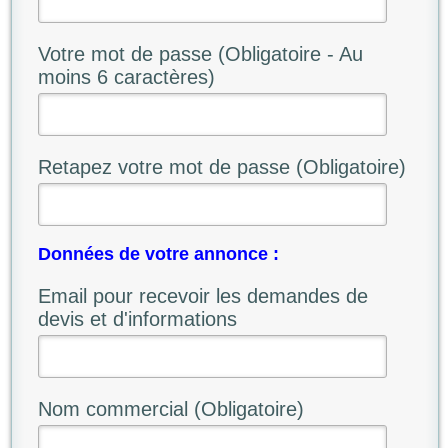
Votre mot de passe (Obligatoire - Au
moins 6 caractères)
Retapez votre mot de passe (Obligatoire)
Données de votre annonce :
Email pour recevoir les demandes de
devis et d'informations
Nom commercial (Obligatoire)