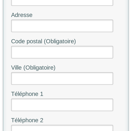
Adresse
Code postal (Obligatoire)
Ville (Obligatoire)
Téléphone 1
Téléphone 2