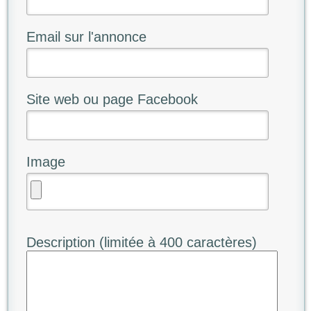
Email sur l'annonce
Site web ou page Facebook
Image
Description (limitée à 400 caractères)