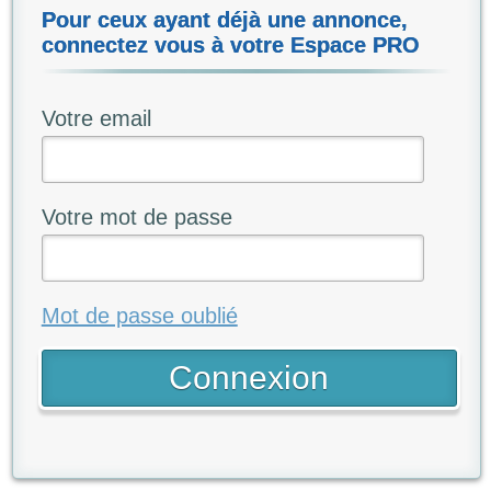
Pour ceux ayant déjà une annonce,
connectez vous à votre Espace PRO
Votre email
Votre mot de passe
Mot de passe oublié