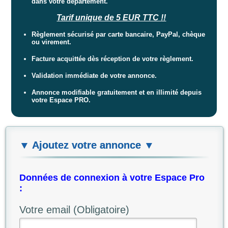
dans votre département.
Tarif unique de 5 EUR TTC !!
Règlement sécurisé par carte bancaire, PayPal, chèque
ou virement.
Facture acquittée dès réception de votre règlement.
Validation immédiate de votre annonce.
Annonce modifiable gratuitement et en illimité depuis
votre Espace PRO.
▼ Ajoutez votre annonce ▼
Données de connexion à votre Espace Pro
:
Votre email (Obligatoire)