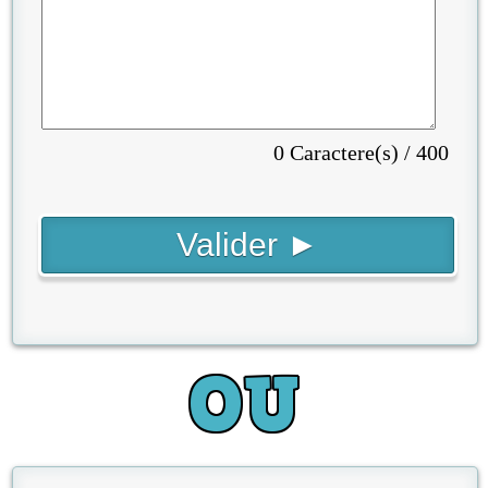
0 Caractere(s) / 400