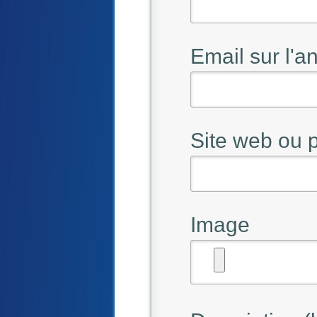
Email sur l'
Site web ou
Image