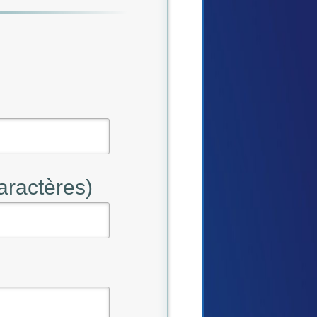
aractères)