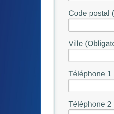
Code postal (
Ville (Obligat
Téléphone 1
Téléphone 2