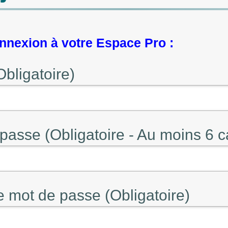
nexion à votre Espace Pro :
Obligatoire)
passe (Obligatoire - Au moins 6 c
e mot de passe (Obligatoire)