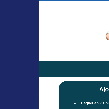
Ajo
Gagner en visibil