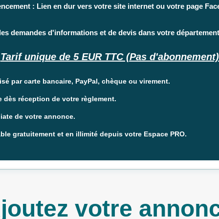
ncement : Lien en dur vers votre site internet ou votre page Fa
les demandes d'informations et de devis dans votre département
Tarif unique de 5 EUR TTC (Pas d'abonnement) 
sé par carte bancaire, PayPal, chèque ou virement.
e dès réception de votre règlement.
iate de votre annonce.
le gratuitement et en illimité depuis votre Espace PRO.
joutez votre annon