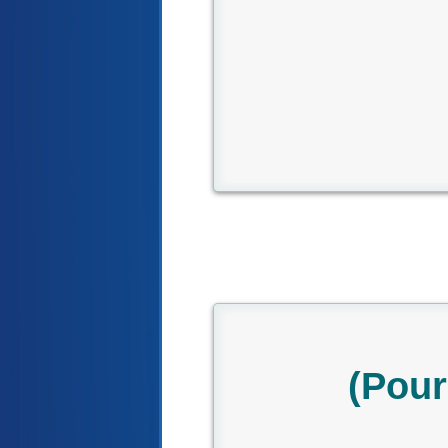
(Pour